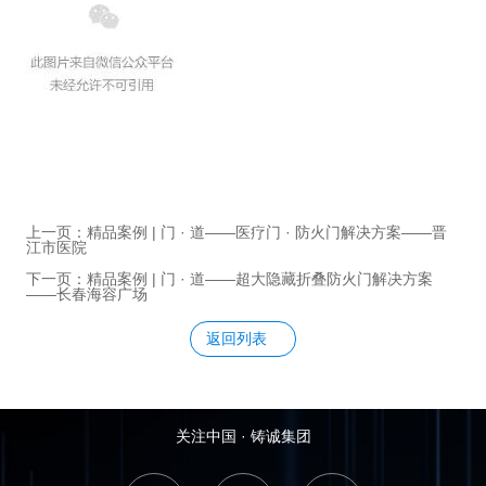
上一页：精品案例 | 门 · 道——医疗门 · 防火门解决方案——晋
江市医院
下一页：精品案例 | 门 · 道——超大隐藏折叠防火门解决方案
——长春海容广场
返回列表
关注中国 · 铸诚集团